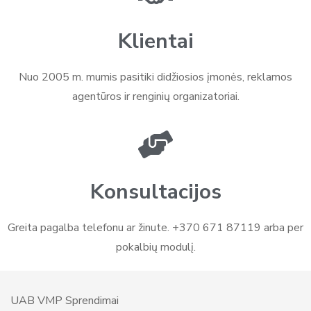
Klientai
Nuo 2005 m. mumis pasitiki didžiosios įmonės, reklamos
agentūros ir renginių organizatoriai.
Konsultacijos
Greita pagalba telefonu ar žinute. +370 671 87119 arba per
pokalbių modulį.
UAB VMP Sprendimai