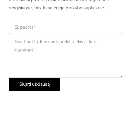
renginiuose, tiek kasdienėje prekybos aplinkoje.