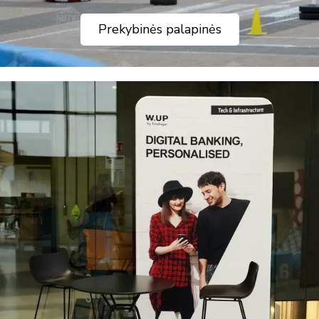
Prekybinės palapinės