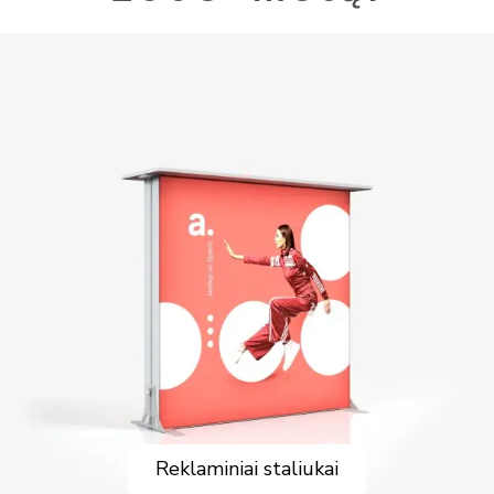
Reklaminiai staliukai