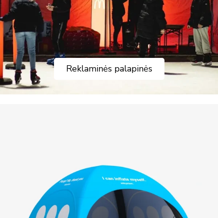
Reklaminės palapinės