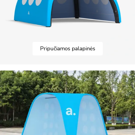
Pripučiamos palapinės