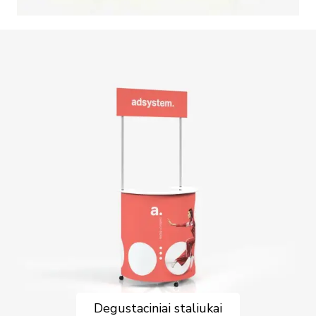
Degustaciniai staliukai