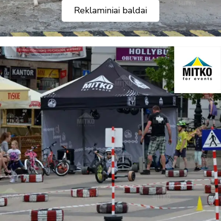
Reklaminiai baldai