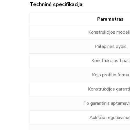
Techninė specifikacija
Parametras
Konstrukcijos model
Palapinės dydis
Konstrukcijos tipas
Kojo profilio forma
Konstrukcijos garanti
Po garantinis aptarnav
Aukščio reguliavima