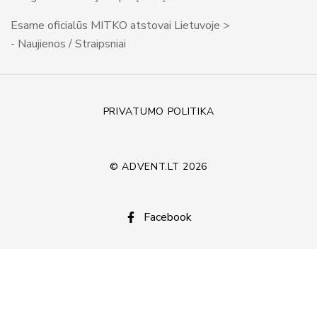
Esame oficialūs MITKO atstovai Lietuvoje >
- Naujienos / Straipsniai
PRIVATUMO POLITIKA
© ADVENT.LT 2026
Facebook