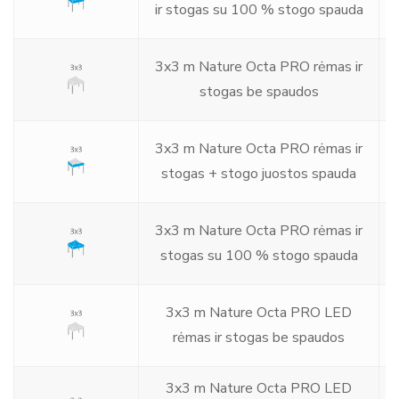
€
ir stogas su 100 % stogo spauda
€
3x3 m Nature Octa PRO rėmas ir
€
stogas be spaudos
€
3x3 m Nature Octa PRO rėmas ir
€
stogas + stogo juostos spauda
€
3x3 m Nature Octa PRO rėmas ir
stogas su 100 % stogo spauda
€
3x3 m Nature Octa PRO LED
rėmas ir stogas be spaudos
3x3 m Nature Octa PRO LED
€