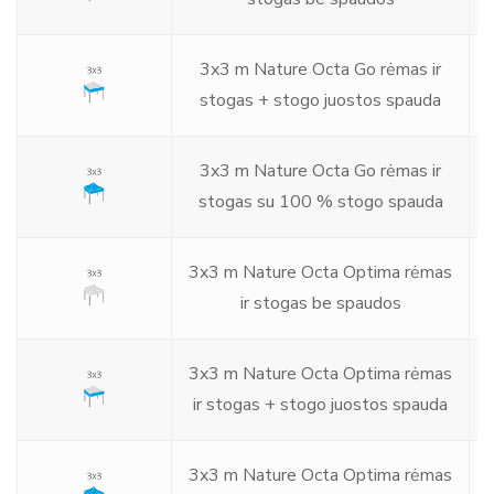
3x3 m Nature Octa Go rėmas ir
€
stogas + stogo juostos spauda
€
3x3 m Nature Octa Go rėmas ir
€
stogas su 100 % stogo spauda
3x3 m Nature Octa Optima rėmas
€
ir stogas be spaudos
€
3x3 m Nature Octa Optima rėmas
€
ir stogas + stogo juostos spauda
€
3x3 m Nature Octa Optima rėmas