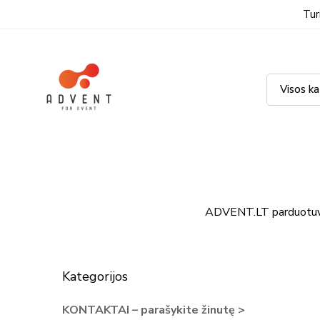
Tur
ADVENT.LT parduotu
Kategorijos
KONTAKTAI – parašykite žinutę >