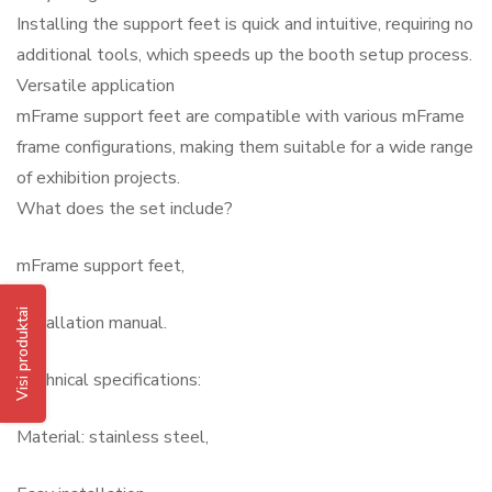
Installing the support feet is quick and intuitive, requiring no
additional tools, which speeds up the booth setup process.
Versatile application
mFrame support feet are compatible with various mFrame
frame configurations, making them suitable for a wide range
of exhibition projects.
What does the set include?
mFrame support feet,
Visi produktai
Installation manual.
Technical specifications:
Material: stainless steel,