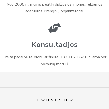
Nuo 2005 m. mumis pasitiki didžiosios įmonės, reklamos
agentūros ir renginių organizatoriai.
Konsultacijos
Greita pagalba telefonu ar žinute. +370 671 87119 arba per
pokalbių modulį.
PRIVATUMO POLITIKA