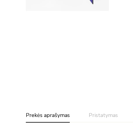
Prekės aprašymas
Pristatymas