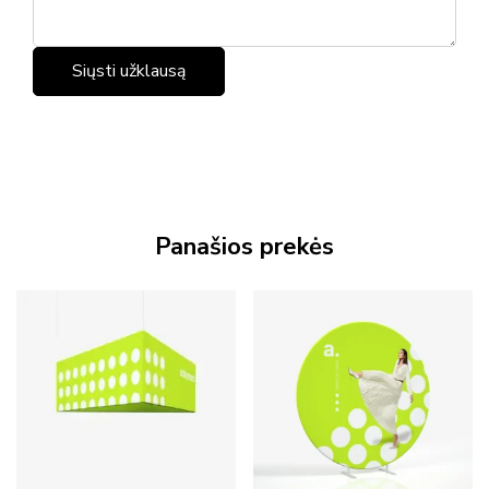
Panašios prekės