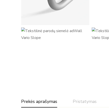
Prekės aprašymas
Pristatymas