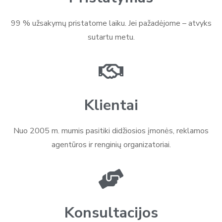
99 % užsakymų pristatome laiku. Jei pažadėjome – atvyks
sutartu metu.
Klientai
Nuo 2005 m. mumis pasitiki didžiosios įmonės, reklamos
agentūros ir renginių organizatoriai.
Konsultacijos