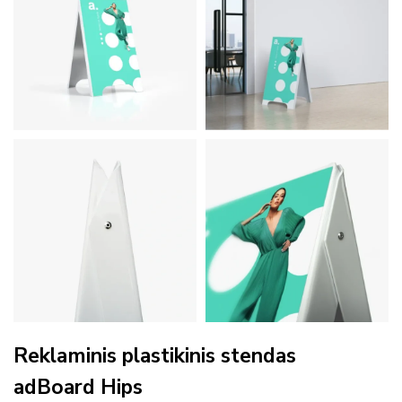
Reklaminis plastikinis stendas
adBoard Hips