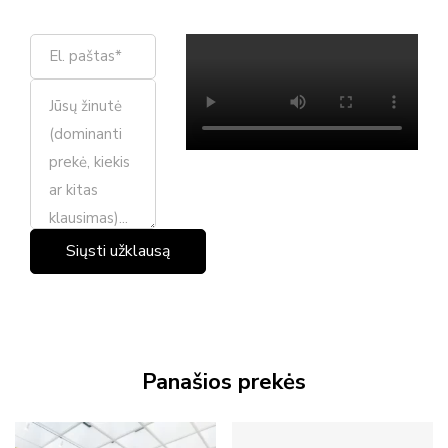
Panašios prekės