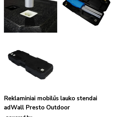
Reklaminiai mobilūs lauko stendai
adWall Presto Outdoor