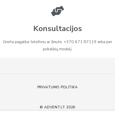
Konsultacijos
Greita pagalba telefonu ar žinute. +370 671 87119 arba per
pokalbių modulį.
PRIVATUMO POLITIKA
© ADVENT.LT 2026