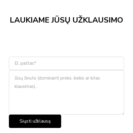
LAUKIAME JŪSŲ UŽKLAUSIMO