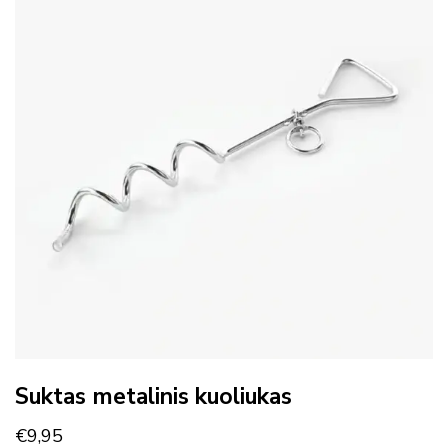
Suktas metalinis kuoliukas
€
9,95