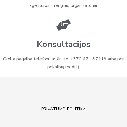
agentūros ir renginių organizatoriai.
Konsultacijos
Greita pagalba telefonu ar žinute. +370 671 87119 arba per
pokalbių modulį.
PRIVATUMO POLITIKA