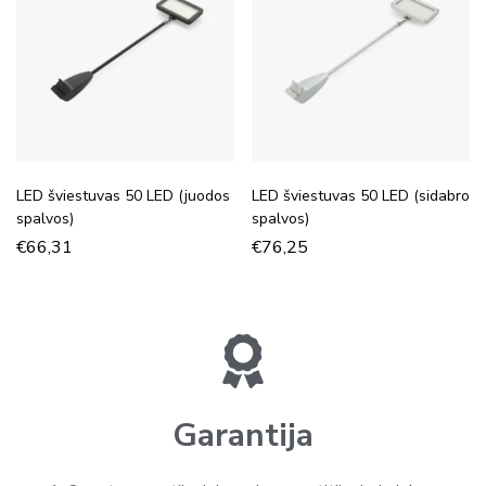
LED šviestuvas 50 LED (juodos
LED šviestuvas 50 LED (sidabro
spalvos)
spalvos)
€
66,31
€
76,25
Garantija