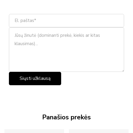
Panašios prekės