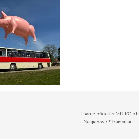
Esame oficialūs MITKO ats
- Naujienos / Straipsniai