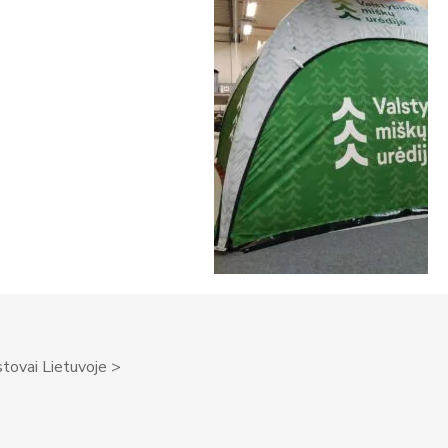
tovai Lietuvoje >