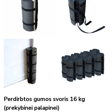
Perdirbtos gumos svoris 16 kg
(prekybinei palapinei)