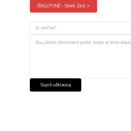
IŠKLOTINĖ - Shell 2in1 >