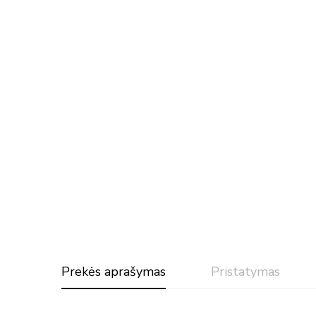
Prekės aprašymas
Pristatymas